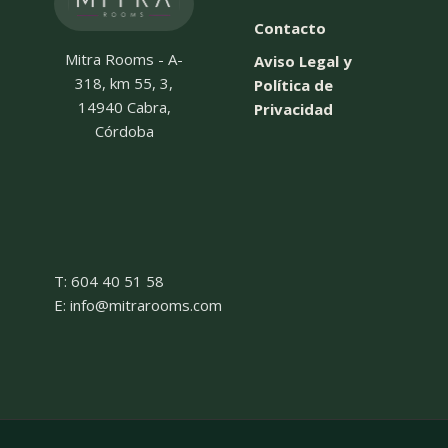
Contacto
Mitra Rooms - A-
Aviso Legal y
318, km 55, 3,
Política de
14940 Cabra,
Privacidad
Córdoba
T: 604 40 51 58
E: info@mitrarooms.com