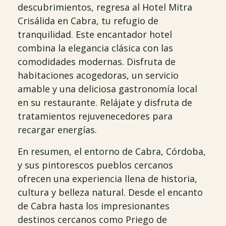
descubrimientos, regresa al Hotel Mitra
Crisálida en Cabra, tu refugio de
tranquilidad. Este encantador hotel
combina la elegancia clásica con las
comodidades modernas. Disfruta de
habitaciones acogedoras, un servicio
amable y una deliciosa gastronomía local
en su restaurante. Relájate y disfruta de
tratamientos rejuvenecedores para
recargar energías.
En resumen, el entorno de Cabra, Córdoba,
y sus pintorescos pueblos cercanos
ofrecen una experiencia llena de historia,
cultura y belleza natural. Desde el encanto
de Cabra hasta los impresionantes
destinos cercanos como Priego de