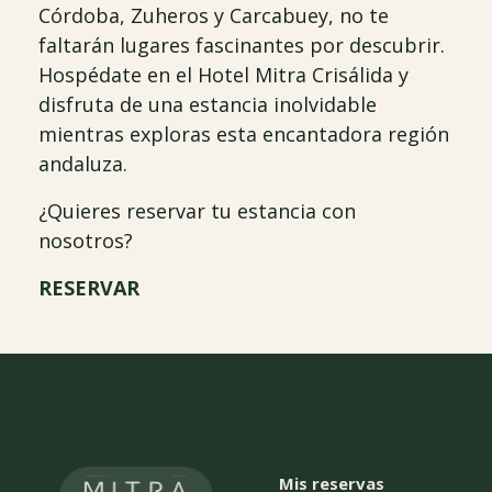
Córdoba, Zuheros y Carcabuey, no te
faltarán lugares fascinantes por descubrir.
Hospédate en el Hotel Mitra Crisálida y
disfruta de una estancia inolvidable
mientras exploras esta encantadora región
andaluza.
¿Quieres reservar tu estancia con
nosotros?
RESERVAR
Mis reservas