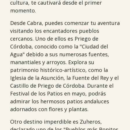
cultura, te cautivará desde el primer
momento.
Desde Cabra, puedes comenzar tu aventura
visitando los encantadores pueblos
cercanos. Uno de ellos es Priego de
Córdoba, conocido como la "Ciudad del
Agua" debido a sus numerosas fuentes,
manantiales y arroyos. Explora su
patrimonio histórico-artístico, como la
Iglesia de la Asunción, la Fuente del Rey y el
Castillo de Priego de Córdoba. Durante el
Festival de los Patios en mayo, podrás
admirar los hermosos patios andaluces
adornados con flores y plantas.
Otro destino imperdible es Zuheros,
declarado uno de los "Pueblos más Bonitos