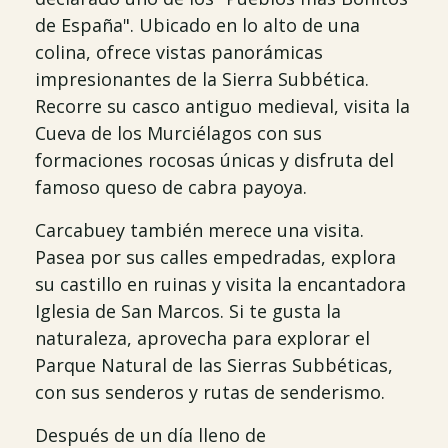
de España". Ubicado en lo alto de una
colina, ofrece vistas panorámicas
impresionantes de la Sierra Subbética.
Recorre su casco antiguo medieval, visita la
Cueva de los Murciélagos con sus
formaciones rocosas únicas y disfruta del
famoso queso de cabra payoya.
Carcabuey también merece una visita.
Pasea por sus calles empedradas, explora
su castillo en ruinas y visita la encantadora
Iglesia de San Marcos. Si te gusta la
naturaleza, aprovecha para explorar el
Parque Natural de las Sierras Subbéticas,
con sus senderos y rutas de senderismo.
Después de un día lleno de