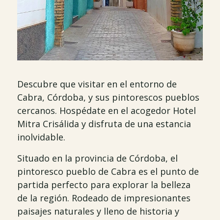
Descubre que visitar en el entorno de
Cabra, Córdoba, y sus pintorescos pueblos
cercanos. Hospédate en el acogedor Hotel
Mitra Crisálida y disfruta de una estancia
inolvidable.
Situado en la provincia de Córdoba, el
pintoresco pueblo de Cabra es el punto de
partida perfecto para explorar la belleza
de la región. Rodeado de impresionantes
paisajes naturales y lleno de historia y