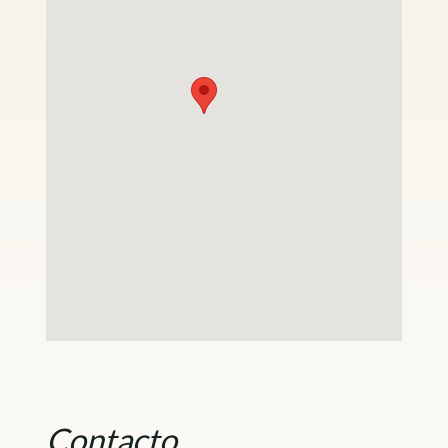
Contacto