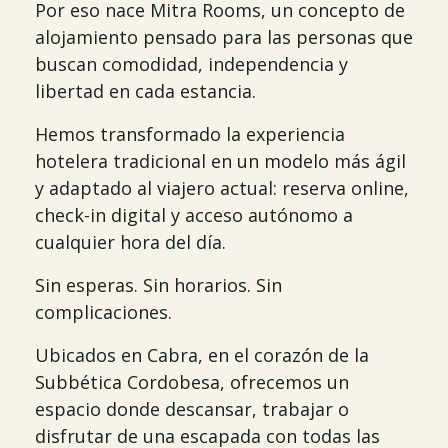
Por eso nace Mitra Rooms, un concepto de
alojamiento pensado para las personas que
buscan comodidad, independencia y
libertad en cada estancia.
Hemos transformado la experiencia
hotelera tradicional en un modelo más ágil
y adaptado al viajero actual: reserva online,
check-in digital y acceso autónomo a
cualquier hora del día.
Sin esperas. Sin horarios. Sin
complicaciones.
Ubicados en Cabra, en el corazón de la
Subbética Cordobesa, ofrecemos un
espacio donde descansar, trabajar o
disfrutar de una escapada con todas las