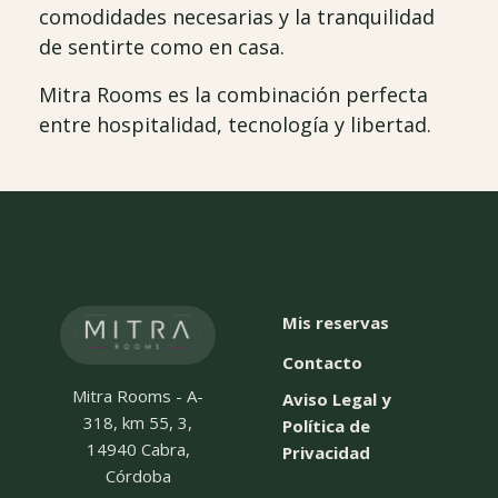
comodidades necesarias y la tranquilidad
de sentirte como en casa.
Mitra Rooms es la combinación perfecta
entre hospitalidad, tecnología y libertad.
Mis reservas
Contacto
Mitra Rooms - A-
Aviso Legal y
318, km 55, 3,
Política de
14940 Cabra,
Privacidad
Córdoba