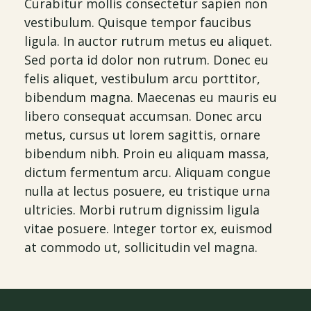
Curabitur mollis consectetur sapien non
vestibulum. Quisque tempor faucibus
ligula. In auctor rutrum metus eu aliquet.
Sed porta id dolor non rutrum. Donec eu
felis aliquet, vestibulum arcu porttitor,
bibendum magna. Maecenas eu mauris eu
libero consequat accumsan. Donec arcu
metus, cursus ut lorem sagittis, ornare
bibendum nibh. Proin eu aliquam massa,
dictum fermentum arcu. Aliquam congue
nulla at lectus posuere, eu tristique urna
ultricies. Morbi rutrum dignissim ligula
vitae posuere. Integer tortor ex, euismod
at commodo ut, sollicitudin vel magna.