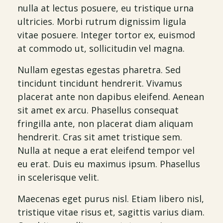
nulla at lectus posuere, eu tristique urna
ultricies. Morbi rutrum dignissim ligula
vitae posuere. Integer tortor ex, euismod
at commodo ut, sollicitudin vel magna.
Nullam egestas egestas pharetra. Sed
tincidunt tincidunt hendrerit. Vivamus
placerat ante non dapibus eleifend. Aenean
sit amet ex arcu. Phasellus consequat
fringilla ante, non placerat diam aliquam
hendrerit. Cras sit amet tristique sem.
Nulla at neque a erat eleifend tempor vel
eu erat. Duis eu maximus ipsum. Phasellus
in scelerisque velit.
Maecenas eget purus nisl. Etiam libero nisl,
tristique vitae risus et, sagittis varius diam.