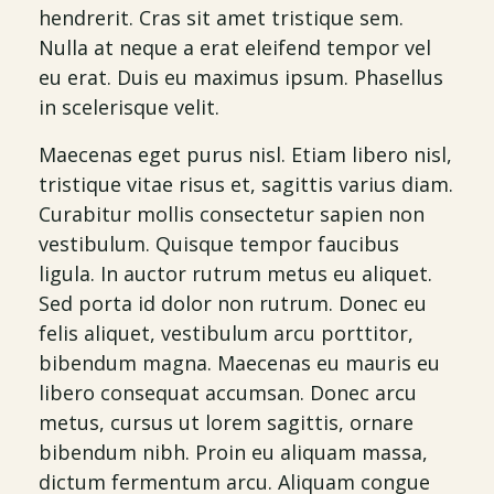
hendrerit. Cras sit amet tristique sem.
Nulla at neque a erat eleifend tempor vel
eu erat. Duis eu maximus ipsum. Phasellus
in scelerisque velit.
Maecenas eget purus nisl. Etiam libero nisl,
tristique vitae risus et, sagittis varius diam.
Curabitur mollis consectetur sapien non
vestibulum. Quisque tempor faucibus
ligula. In auctor rutrum metus eu aliquet.
Sed porta id dolor non rutrum. Donec eu
felis aliquet, vestibulum arcu porttitor,
bibendum magna. Maecenas eu mauris eu
libero consequat accumsan. Donec arcu
metus, cursus ut lorem sagittis, ornare
bibendum nibh. Proin eu aliquam massa,
dictum fermentum arcu. Aliquam congue