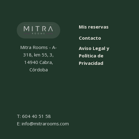
Mis reservas
Contacto
Mitra Rooms - A-
Aviso Legal y
318, km 55, 3,
Política de
14940 Cabra,
Privacidad
Córdoba
T: 604 40 51 58
E: info@mitrarooms.com