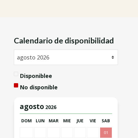
Calendario de disponibilidad
Disponiblee
No disponible
agosto
2026
DOM
LUN
MAR
MIE
JUE
VIE
SAB
01