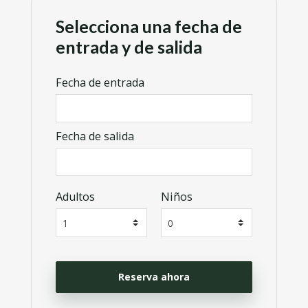
Selecciona una fecha de
entrada y de salida
Fecha de entrada
Fecha de salida
Adultos
Niños