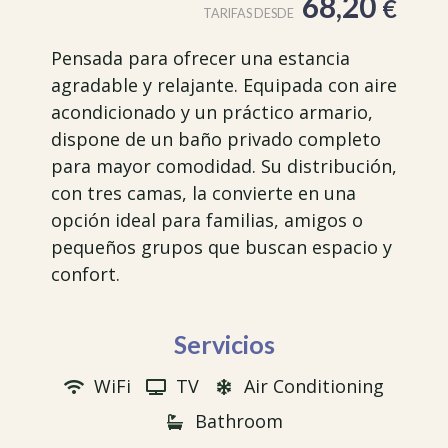
68,20
€
TARIFAS DESDE
Pensada para ofrecer una estancia
agradable y relajante. Equipada con aire
acondicionado y un práctico armario,
dispone de un baño privado completo
para mayor comodidad. Su distribución,
con tres camas, la convierte en una
opción ideal para familias, amigos o
pequeños grupos que buscan espacio y
confort.
Servicios
WiFi
TV
Air Conditioning
Bathroom