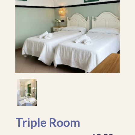
Triple Room