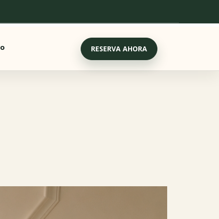
to
RESERVA AHORA