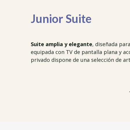
Junior Suite
Suite amplia y elegante
, diseñada par
equipada con TV de pantalla plana y acc
privado dispone de una selección de ar