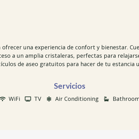
a ofrecer una experiencia de confort y bienestar. C
eso a un amplia cristaleras, perfectas para relajarse
tículos de aseo gratuitos para hacer de tu estancia 
Servicios
WiFi
TV
Air Conditioning
Bathroo