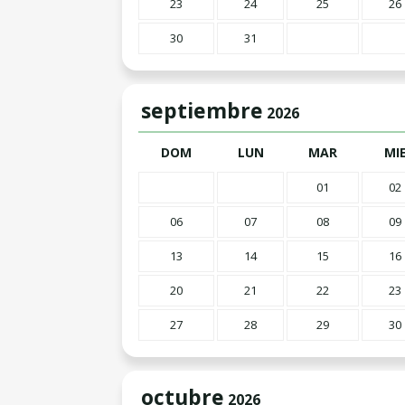
23
24
25
26
30
31
septiembre
2026
DOM
LUN
MAR
MI
01
02
06
07
08
09
13
14
15
16
20
21
22
23
27
28
29
30
octubre
2026